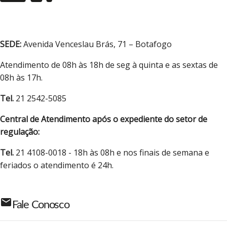
SEDE:
Avenida Venceslau Brás, 71 – Botafogo
Atendimento de 08h às 18h de seg à quinta e as sextas de
08h às 17h.
Tel.
21 2542-5085
Central de Atendimento após o expediente do setor de
regulação:
Tel.
21 4108-0018 - 18h às 08h e nos finais de semana e
feriados o atendimento é 24h.
email
Fale Conosco