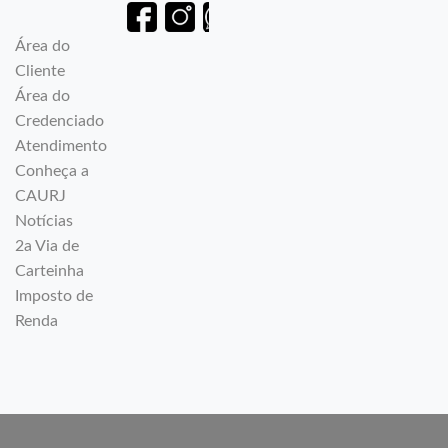
Área do
Cliente
Área do
Credenciado
Atendimento
Conheça a
CAURJ
Notícias
2a Via de
Carteinha
Imposto de
Renda