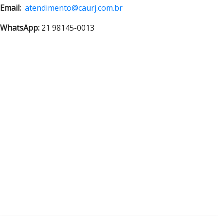
Email:
atendimento@caurj.com.br
WhatsApp:
21 98145-0013