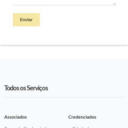
Enviar
Todos os Serviços
Associados
Credenciados