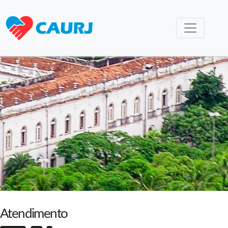
Atendimento