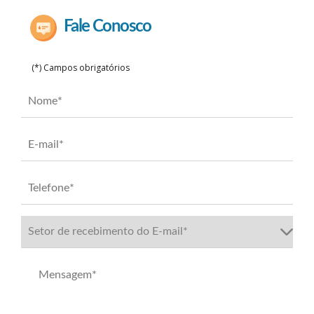
Fale Conosco
(*) Campos obrigatórios