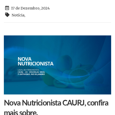
17 de Dezembro, 2024
Notícia
,
Nova Nutricionista CAURJ, confira
mais sobre.