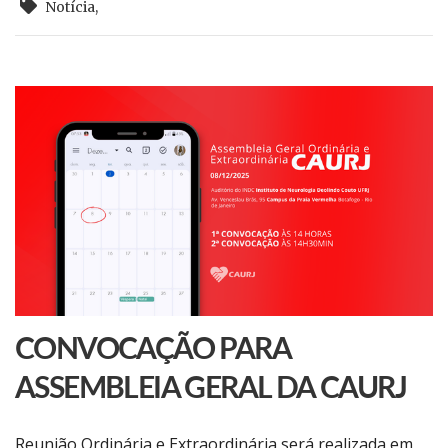
Notícia
,
CONVOCAÇÃO PARA
ASSEMBLEIA GERAL DA CAURJ
Reunião Ordinária e Extraordinária será realizada em