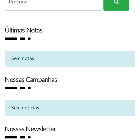
Últimas Notas
Sem notas
Nossas Campanhas
Sem notícias
Nossas Newsletter