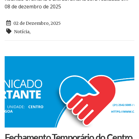
08 de dezembro de 2025
02 de Dezembro, 2025
Notícia
,
Fechamento Temporário do Centro