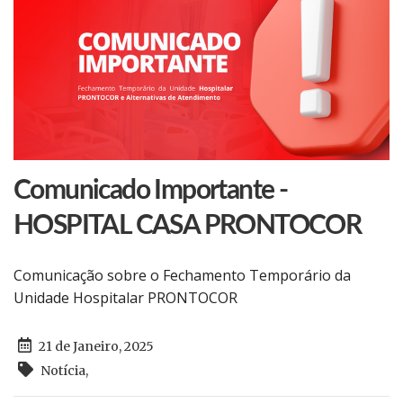
Comunicado Importante -
HOSPITAL CASA PRONTOCOR
Comunicação sobre o Fechamento Temporário da
Unidade Hospitalar PRONTOCOR
21 de Janeiro, 2025
Notícia
,