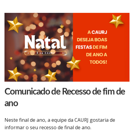
Comunicado de Recesso de fim de
ano
Neste final de ano, a equipe da CAURJ gostaria de
informar o seu recesso de final de ano.