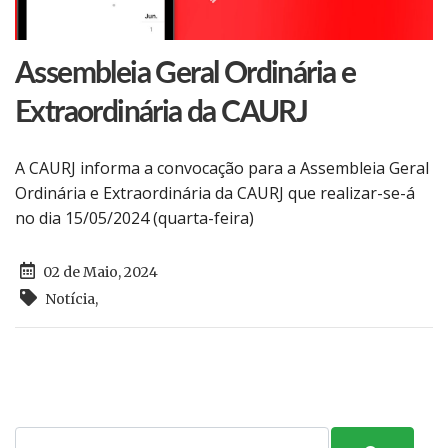
Assembleia Geral Ordinária e
Extraordinária da CAURJ
A CAURJ informa a convocação para a Assembleia Geral
Ordinária e Extraordinária da CAURJ que realizar-se-á
no dia 15/05/2024 (quarta-feira)
02 de Maio, 2024
Notícia
,