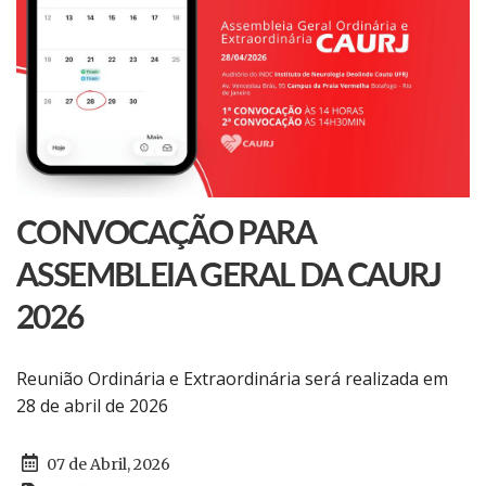
CONVOCAÇÃO PARA
ASSEMBLEIA GERAL DA CAURJ
2026
Reunião Ordinária e Extraordinária será realizada em
28 de abril de 2026
07 de Abril, 2026