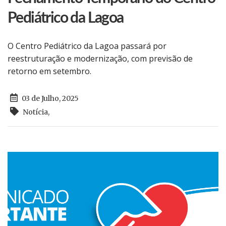
Pediátrico da Lagoa
O Centro Pediátrico da Lagoa passará por
reestruturação e modernização, com previsão de
retorno em setembro.
03 de Julho, 2025
Notícia
,