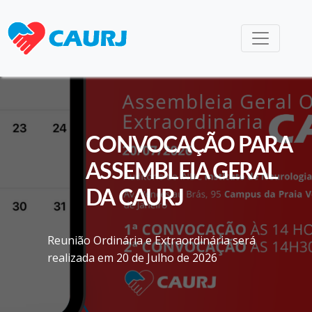
CONVOCAÇÃO PARA
ASSEMBLEIA GERAL
DA CAURJ
Reunião Ordinária e Extraordinária será
realizada em 20 de Julho de 2026