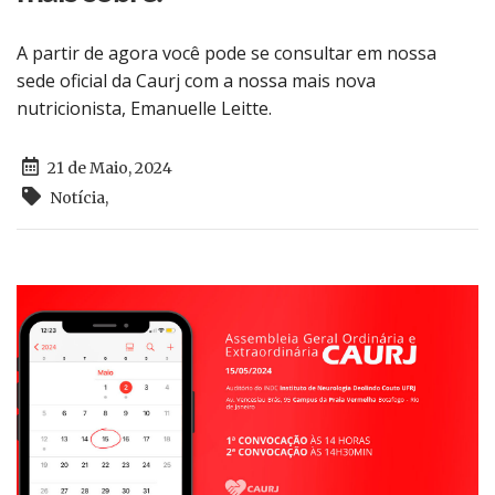
A partir de agora você pode se consultar em nossa
sede oficial da Caurj com a nossa mais nova
nutricionista, Emanuelle Leitte.
21 de Maio, 2024
Notícia
,