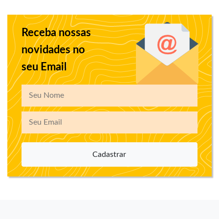
Receba nossas
novidades no
seu Email
Cadastrar