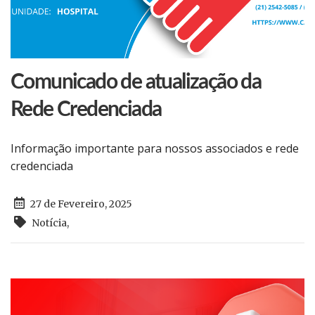
Comunicado de atualização da
Rede Credenciada
Informação importante para nossos associados e rede
credenciada
27 de Fevereiro, 2025
Notícia
,