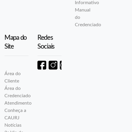
Informativo
Manual
do
Credenciado
Mapa do
Redes
Site
Sociais
Área do
Cliente
Área do
Credenciado
Atendimento
Conheça a
CAURJ
Notícias