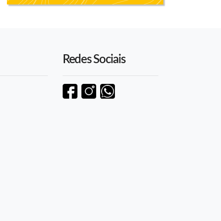
Redes Sociais