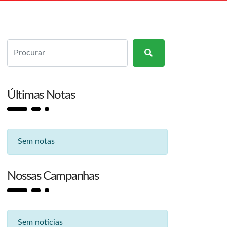
Últimas Notas
Sem notas
Nossas Campanhas
Sem notícias