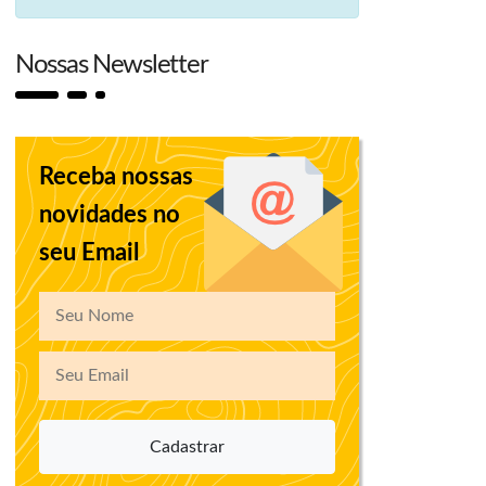
Nossas Newsletter
Receba nossas
novidades no
seu Email
Cadastrar