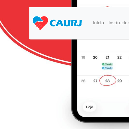
Início
Institucio