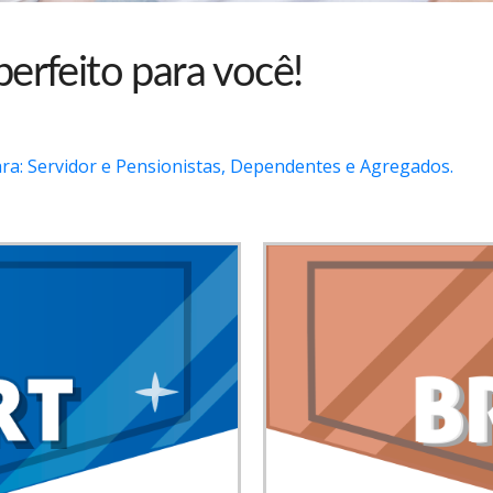
perfeito para você!
a: Servidor e Pensionistas, Dependentes e Agregados.