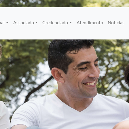
nal
Associado
Credenciado
Atendimento
Notícias