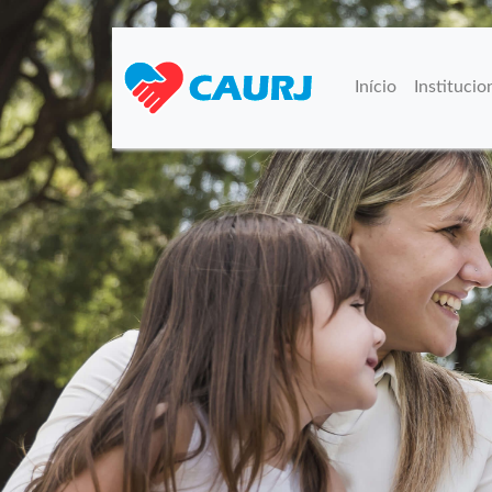
Início
Institucio