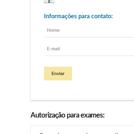
Informações para contato:
Enviar
Autorização para exames: