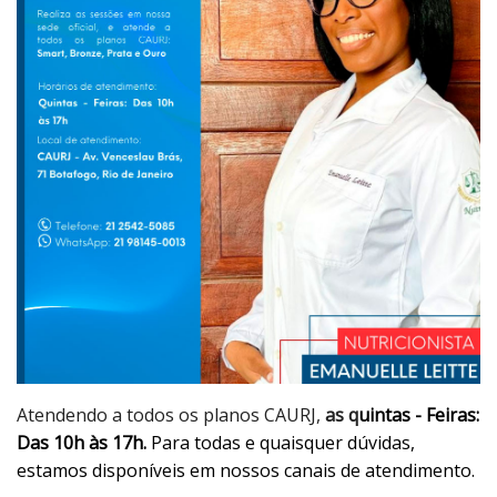
Atendendo a todos os planos CAURJ,
as q
uintas - Feiras:
Das 10h às 17h.
Para todas e quaisquer dúvidas,
estamos disponíveis em nossos canais de atendimento.