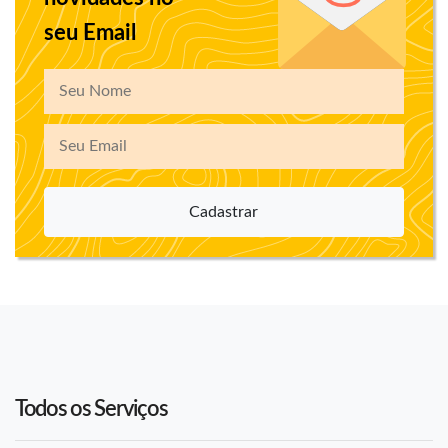
seu Email
Cadastrar
Todos os Serviços