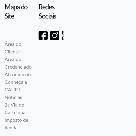
Mapa do
Redes
Site
Sociais
Área do
Cliente
Área do
Credenciado
Atendimento
Conheça a
CAURJ
Notícias
2a Via de
Carteinha
Imposto de
Renda