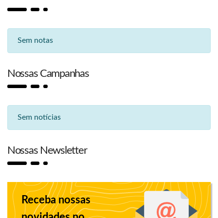
Sem notas
Nossas Campanhas
Sem notícias
Nossas Newsletter
Receba nossas
novidades no