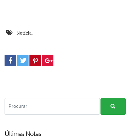
Notícia
,
Últimas Notas