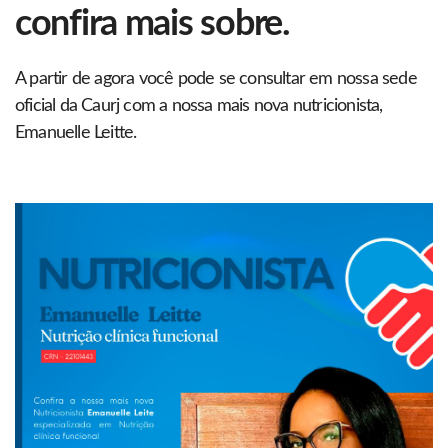
confira mais sobre.
A partir de agora você pode se consultar em nossa sede
oficial da Caurj com a nossa mais nova nutricionista,
Emanuelle Leitte.